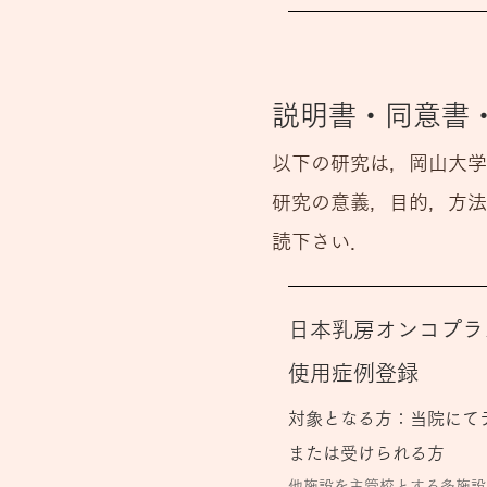
説明書・同意書
以下の研究は，岡山大学
研究の意義，目的，方法
読下さい．
日本乳房オンコプラ
使用症例登録
対象となる方：当院にて
または受けられる方
他施設を主管校とする多施設