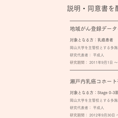
説明・同意書を
地域がん登録データ
対象となる方：乳癌患者
​岡山大学を主管校とする多
研究代表者： 平成人
​研究期間：
2011年9月1日 〜
瀬戸内乳癌コホート
対象となる方：Stage 0-
​岡山大学を主管校とする多
研究代表者： 平成人
​研究期間：
2012年9月30日 