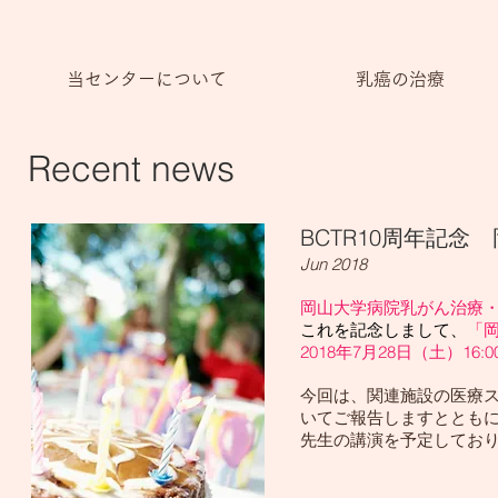
当センターについて
乳癌の治療
Recent news
BCTR10周年記
Jun 2018
岡山大学病院乳がん治療・
これを記念しまして、
「
2018年7月28日（土）16:00
今回は、関連施設の医療ス
いてご報告しますとともに
先生の講演を予定してお